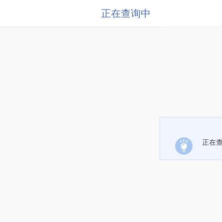
正在查询中
正在