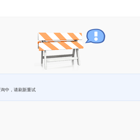
查询中，请刷新重试